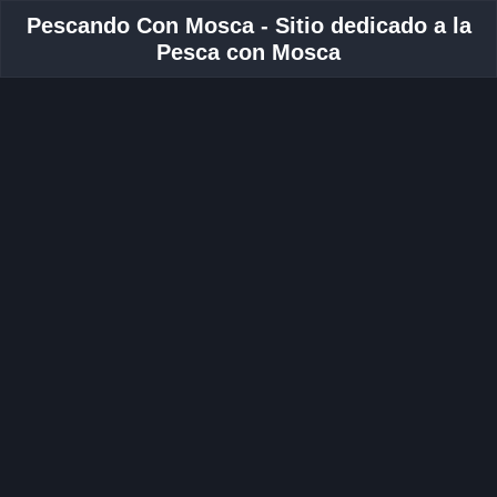
Pescando Con Mosca - Sitio dedicado a la
Pesca con Mosca