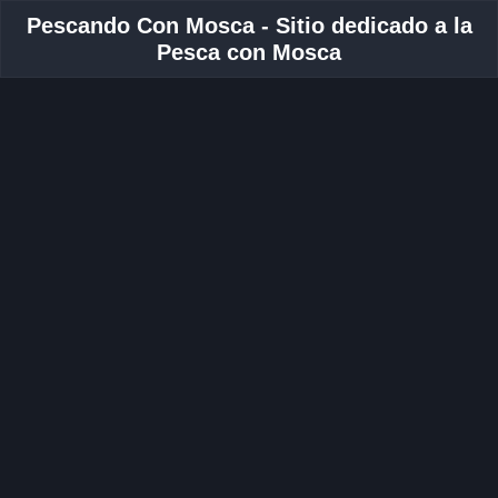
Pescando Con Mosca - Sitio dedicado a la
Pesca con Mosca