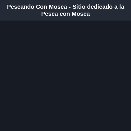
Pescando Con Mosca - Sitio dedicado a la
Pesca con Mosca