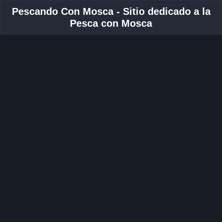
Pescando Con Mosca - Sitio dedicado a la
Pesca con Mosca