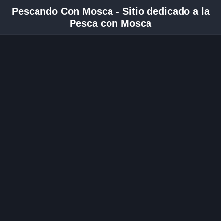
Pescando Con Mosca - Sitio dedicado a la
Pesca con Mosca