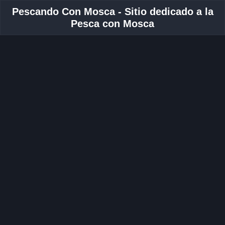
Pescando Con Mosca - Sitio dedicado a la
Pesca con Mosca