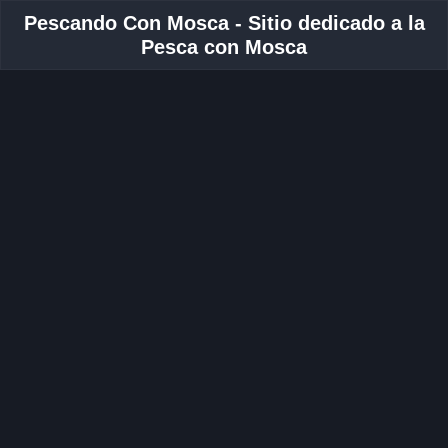
Pescando Con Mosca - Sitio dedicado a la
Pesca con Mosca