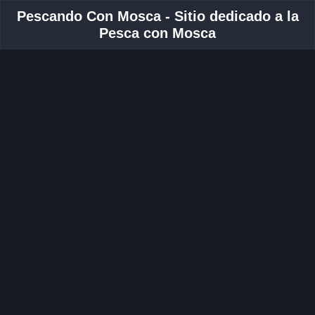
Pescando Con Mosca - Sitio dedicado a la
Pesca con Mosca