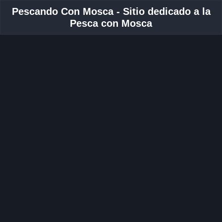
Pescando Con Mosca - Sitio dedicado a la
Pesca con Mosca