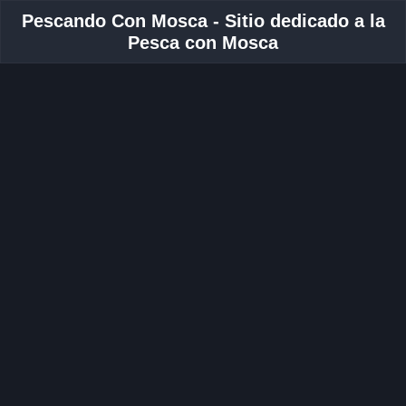
Pescando Con Mosca - Sitio dedicado a la
Pesca con Mosca