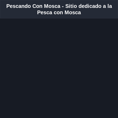
Pescando Con Mosca - Sitio dedicado a la
Pesca con Mosca