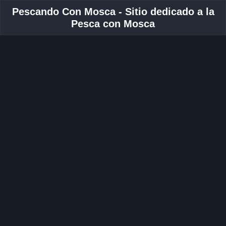
Pescando Con Mosca - Sitio dedicado a la
Pesca con Mosca