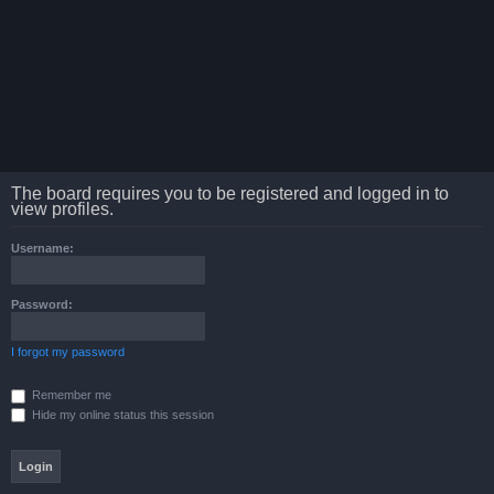
The board requires you to be registered and logged in to
view profiles.
Username:
Password:
I forgot my password
Remember me
Hide my online status this session