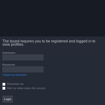
The board requires you to be registered and logged in to
view profiles.
Username:
Password:
I forgot my password
Remember me
Hide my online status this session