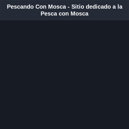
Pescando Con Mosca - Sitio dedicado a la
Pesca con Mosca