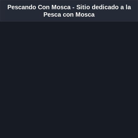
Pescando Con Mosca - Sitio dedicado a la
Pesca con Mosca