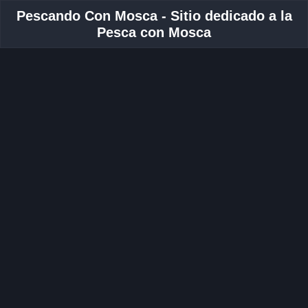
Pescando Con Mosca - Sitio dedicado a la
Pesca con Mosca