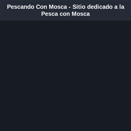
Pescando Con Mosca - Sitio dedicado a la
Pesca con Mosca