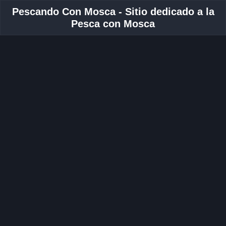
Pescando Con Mosca - Sitio dedicado a la
Pesca con Mosca