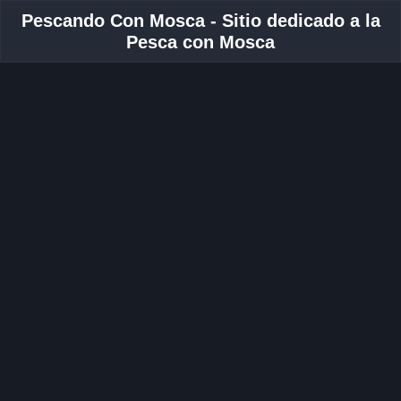
Pescando Con Mosca - Sitio dedicado a la
Pesca con Mosca