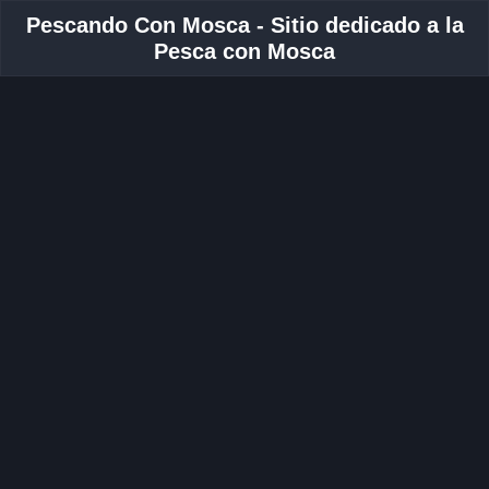
Pescando Con Mosca - Sitio dedicado a la
Pesca con Mosca