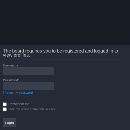
The board requires you to be registered and logged in to
view profiles.
Username:
Password:
I forgot my password
Remember me
Hide my online status this session