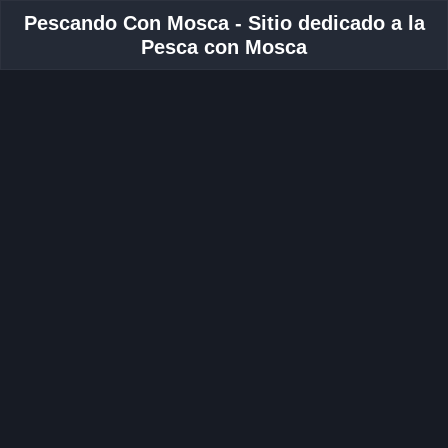
Pescando Con Mosca - Sitio dedicado a la
Pesca con Mosca