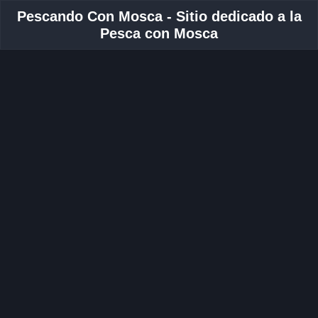
Pescando Con Mosca - Sitio dedicado a la
Pesca con Mosca