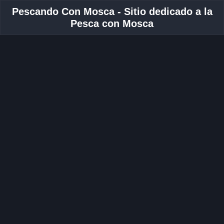
Pescando Con Mosca - Sitio dedicado a la
Pesca con Mosca