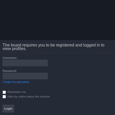
The board requires you to be registered and logged in to
view profiles.
Username:
Password:
I forgot my password
Remember me
Hide my online status this session