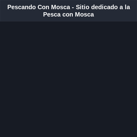
Pescando Con Mosca - Sitio dedicado a la
Pesca con Mosca