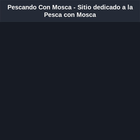
Pescando Con Mosca - Sitio dedicado a la
Pesca con Mosca