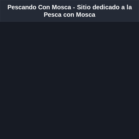
Pescando Con Mosca - Sitio dedicado a la
Pesca con Mosca