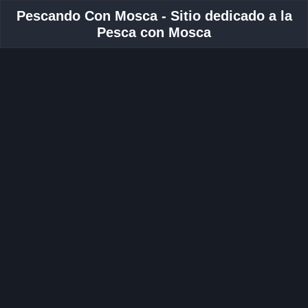
Pescando Con Mosca - Sitio dedicado a la
Pesca con Mosca