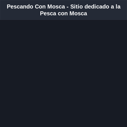
Pescando Con Mosca - Sitio dedicado a la
Pesca con Mosca