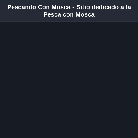
Pescando Con Mosca - Sitio dedicado a la
Pesca con Mosca