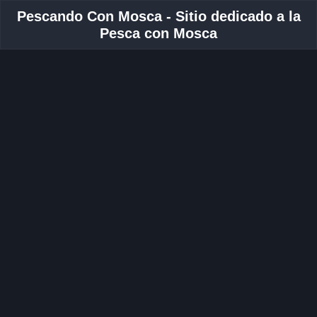
Pescando Con Mosca - Sitio dedicado a la
Pesca con Mosca