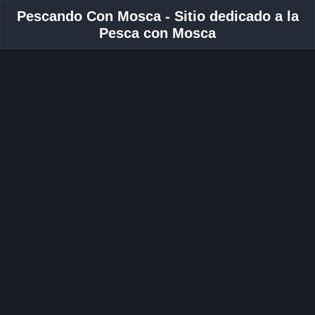
Pescando Con Mosca - Sitio dedicado a la
Pesca con Mosca