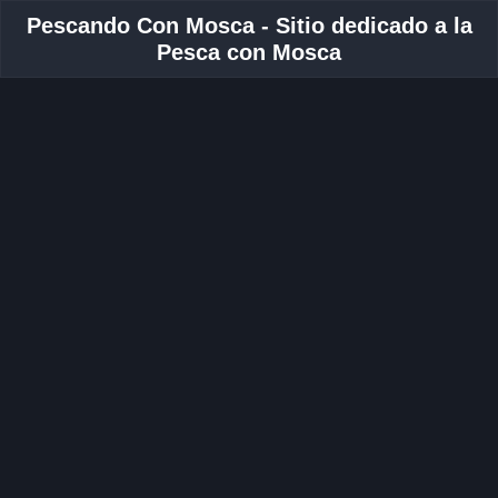
Pescando Con Mosca - Sitio dedicado a la
Pesca con Mosca