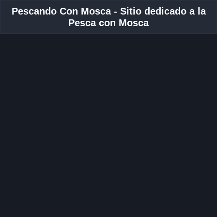
Pescando Con Mosca - Sitio dedicado a la
Pesca con Mosca