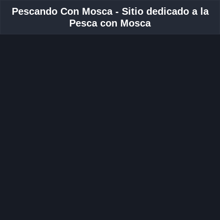
Pescando Con Mosca - Sitio dedicado a la
Pesca con Mosca