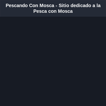
Pescando Con Mosca - Sitio dedicado a la
Pesca con Mosca