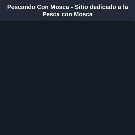
Pescando Con Mosca - Sitio dedicado a la
Pesca con Mosca