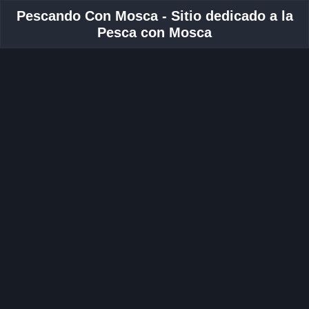
Pescando Con Mosca - Sitio dedicado a la
Pesca con Mosca