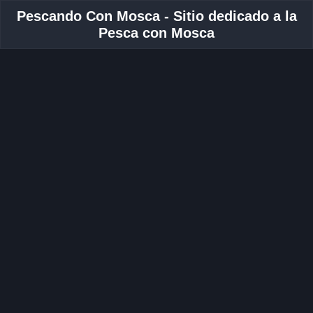
Pescando Con Mosca - Sitio dedicado a la
Pesca con Mosca