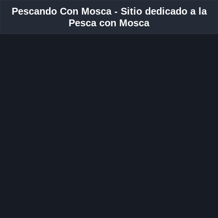
Pescando Con Mosca - Sitio dedicado a la
Pesca con Mosca