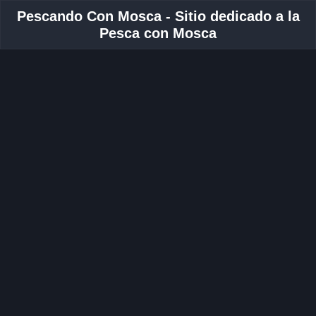
Pescando Con Mosca - Sitio dedicado a la
Pesca con Mosca