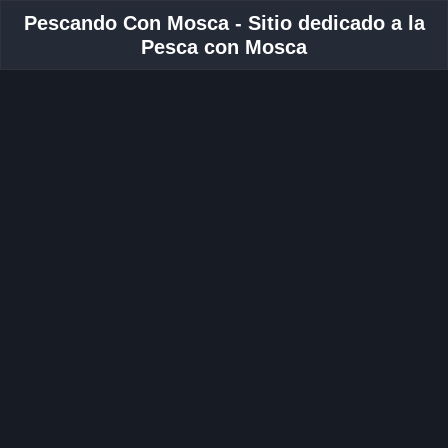
Pescando Con Mosca - Sitio dedicado a la
Pesca con Mosca