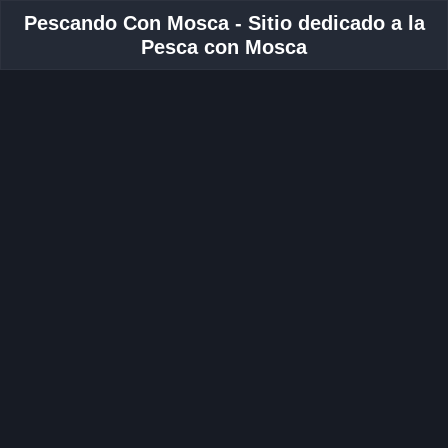
Pescando Con Mosca - Sitio dedicado a la
Pesca con Mosca