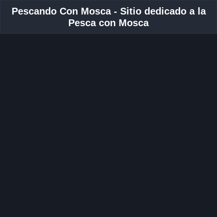
Pescando Con Mosca - Sitio dedicado a la
Pesca con Mosca