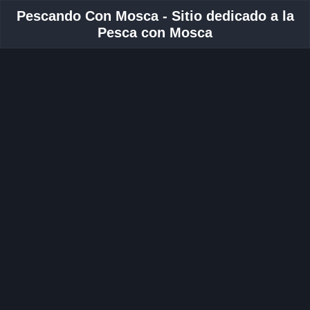
Pescando Con Mosca - Sitio dedicado a la
Pesca con Mosca