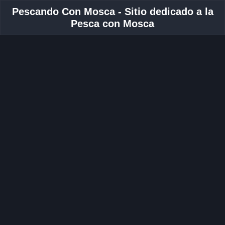
Pescando Con Mosca - Sitio dedicado a la
Pesca con Mosca