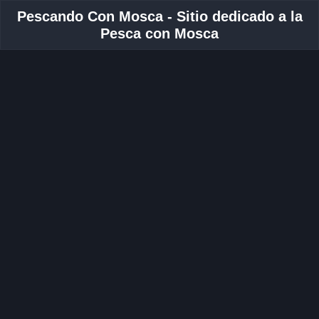
Pescando Con Mosca - Sitio dedicado a la
Pesca con Mosca