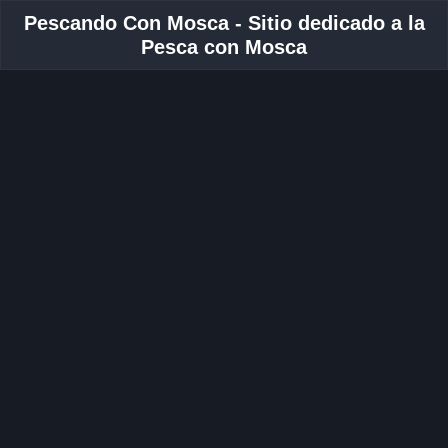
Pescando Con Mosca - Sitio dedicado a la
Pesca con Mosca